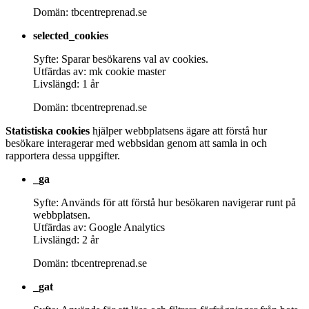
Domän: tbcentreprenad.se
selected_cookies
Syfte: Sparar besökarens val av cookies.
Utfärdas av: mk cookie master
Livslängd: 1 år
Domän: tbcentreprenad.se
Statistiska cookies
hjälper webbplatsens ägare att förstå hur
besökare interagerar med webbsidan genom att samla in och
rapportera dessa uppgifter.
_ga
Syfte: Används för att förstå hur besökaren navigerar runt på
webbplatsen.
Utfärdas av: Google Analytics
Livslängd: 2 år
Domän: tbcentreprenad.se
_gat