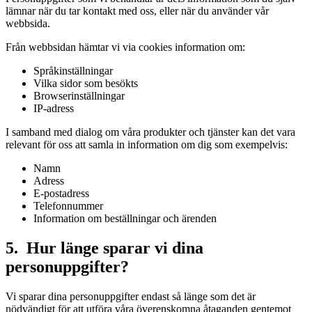
lämnar när du tar kontakt med oss, eller när du använder vår
webbsida.
Från webbsidan hämtar vi via cookies information om:
Språkinställningar
Vilka sidor som besökts
Browserinställningar
IP-adress
I samband med dialog om våra produkter och tjänster kan det vara
relevant för oss att samla in information om dig som exempelvis:
Namn
Adress
E-postadress
Telefonnummer
Information om beställningar och ärenden
5. Hur länge sparar vi dina
personuppgifter?
Vi sparar dina personuppgifter endast så länge som det är
nödvändigt för att utföra våra överenskomna åtaganden gentemot