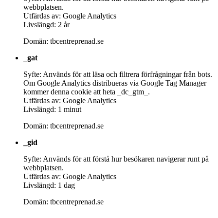
webbplatsen.
Utfärdas av: Google Analytics
Livslängd: 2 år
Domän: tbcentreprenad.se
_gat
Syfte: Används för att läsa och filtrera förfrågningar från bots.
Om Google Analytics distribueras via Google Tag Manager
kommer denna cookie att heta _dc_gtm_.
Utfärdas av: Google Analytics
Livslängd: 1 minut
Domän: tbcentreprenad.se
_gid
Syfte: Används för att förstå hur besökaren navigerar runt på
webbplatsen.
Utfärdas av: Google Analytics
Livslängd: 1 dag
Domän: tbcentreprenad.se