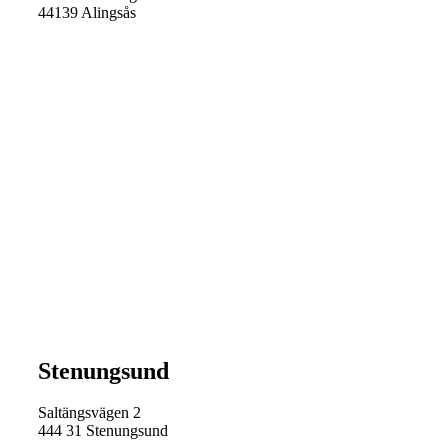
44139 Alingsås
Stenungsund
Saltängsvägen 2
444 31 Stenungsund