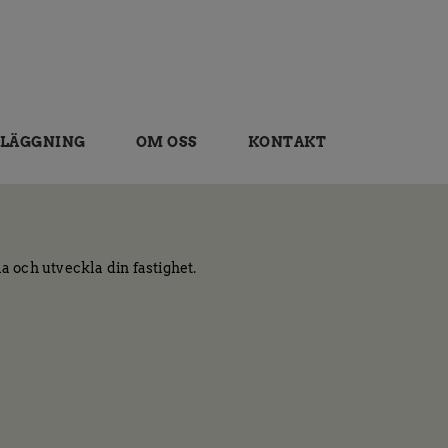
LÄGGNING
OM OSS
KONTAKT