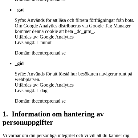
_gat
Syfte: Används för att läsa och filtrera förfrågningar från bots.
Om Google Analytics distribueras via Google Tag Manager
kommer denna cookie att heta _dc_gtm_.
Utfärdas av: Google Analytics
Livslängd: 1 minut
Domän: tbcentreprenad.se
_gid
Syfte: Används för att förstå hur besökaren navigerar runt på
webbplatsen.
Utfärdas av: Google Analytics
Livslängd: 1 dag
Domän: tbcentreprenad.se
1. Information om hantering av
personuppgifter
Vi värnar om din personliga integritet och vi vill att du känner dig