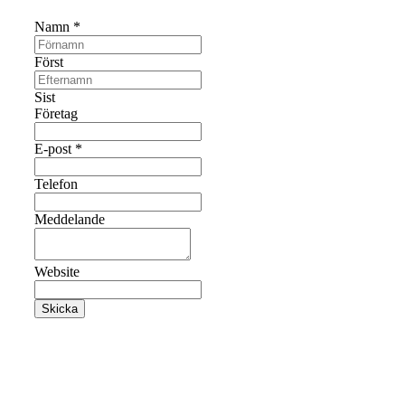
Namn
*
Först
Sist
Företag
E-post
*
Telefon
Meddelande
Website
Skicka