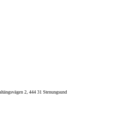
tängsvägen 2, 444 31 Stenungsund