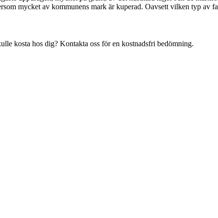
rsom mycket av kommunens mark är kuperad. Oavsett vilken typ av fasti
ulle kosta hos dig? Kontakta oss för en kostnadsfri bedömning.