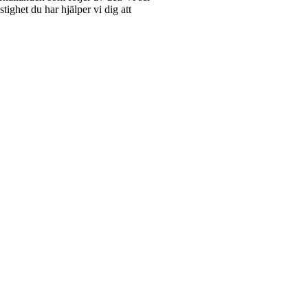
ghet du har hjälper vi dig att