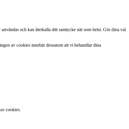
r användas och kan återkalla ditt samtycke när som helst. Gör dina val
ringen av cookies innebär dessutom att vi behandlar dina
 av cookies.