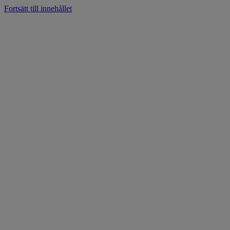
Fortsätt till innehållet