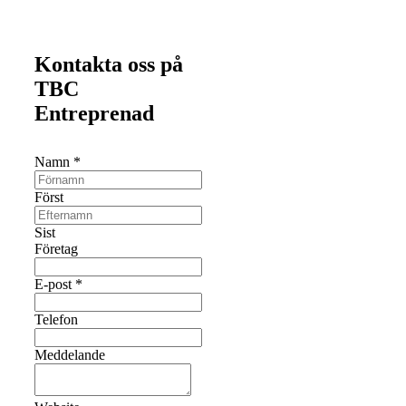
Kontakta oss på
TBC
Entreprenad
Namn
*
Först
Sist
Företag
E-post
*
Telefon
Meddelande