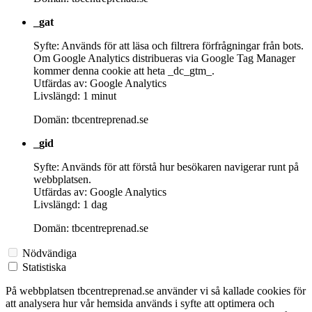
_gat
Syfte: Används för att läsa och filtrera förfrågningar från bots.
Om Google Analytics distribueras via Google Tag Manager
kommer denna cookie att heta _dc_gtm_.
Utfärdas av: Google Analytics
Livslängd: 1 minut
Domän: tbcentreprenad.se
_gid
Syfte: Används för att förstå hur besökaren navigerar runt på
webbplatsen.
Utfärdas av: Google Analytics
Livslängd: 1 dag
Domän: tbcentreprenad.se
Nödvändiga
Statistiska
På webbplatsen tbcentreprenad.se använder vi så kallade cookies för
att analysera hur vår hemsida används i syfte att optimera och