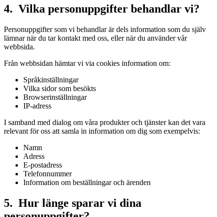
4. Vilka personuppgifter behandlar vi?
Personuppgifter som vi behandlar är dels information som du själv
lämnar när du tar kontakt med oss, eller när du använder vår
webbsida.
Från webbsidan hämtar vi via cookies information om:
Språkinställningar
Vilka sidor som besökts
Browserinställningar
IP-adress
I samband med dialog om våra produkter och tjänster kan det vara
relevant för oss att samla in information om dig som exempelvis:
Namn
Adress
E-postadress
Telefonnummer
Information om beställningar och ärenden
5. Hur länge sparar vi dina
personuppgifter?