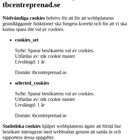
tbcentreprenad.se
Nödvändiga cookies
behövs för att för att webbplatsens
grundläggande funktioner ska fungera korrekt och för att vi ska
kunna spara ditt val av cookies.
cookies_set
Syfte: Sparar besökarens val av cookies.
Utfärdas av: mk cookie master
Livslängd: 1 år
Domän: tbcentreprenad.se
selected_cookies
Syfte: Sparar besökarens val av cookies.
Utfärdas av: mk cookie master
Livslängd: 1 år
Domän: tbcentreprenad.se
Statistiska cookies
hjälper webbplatsens ägare att förstå hur
besökare interagerar med webbsidan genom att samla in och
rapportera dessa uppgifter.