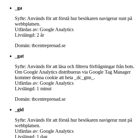
_ga
Syfte: Används för att förstå hur besökaren navigerar runt på
webbplatsen.
Utfärdas av: Google Analytics
Livslängd: 2 år
Domän: tbcentreprenad.se
_gat
Syfte: Används för att läsa och filtrera förfrågningar från bots.
Om Google Analytics distribueras via Google Tag Manager
kommer denna cookie att heta _dc_gtm_.
Utfärdas av: Google Analytics
Livslängd: 1 minut
Domän: tbcentreprenad.se
_gid
Syfte: Används för att förstå hur besökaren navigerar runt på
webbplatsen.
Utfärdas av: Google Analytics
Livslängd: 1 dag