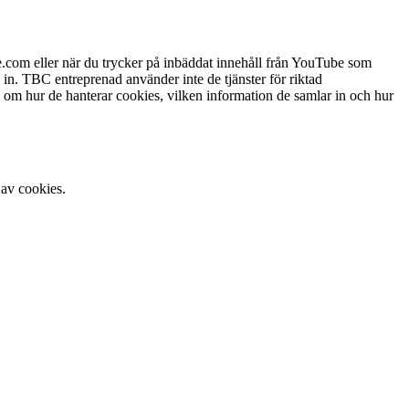
.com eller när du trycker på inbäddat innehåll från YouTube som
in. TBC entreprenad använder inte de tjänster för riktad
om hur de hanterar cookies, vilken information de samlar in och hur
 av cookies.