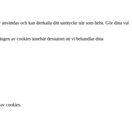
r användas och kan återkalla ditt samtycke när som helst. Gör dina val
ringen av cookies innebär dessutom att vi behandlar dina
 av cookies.