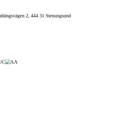
tängsvägen 2, 444 31 Stenungsund