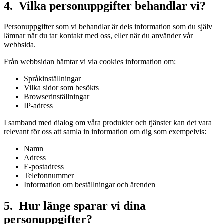
4. Vilka personuppgifter behandlar vi?
Personuppgifter som vi behandlar är dels information som du själv
lämnar när du tar kontakt med oss, eller när du använder vår
webbsida.
Från webbsidan hämtar vi via cookies information om:
Språkinställningar
Vilka sidor som besökts
Browserinställningar
IP-adress
I samband med dialog om våra produkter och tjänster kan det vara
relevant för oss att samla in information om dig som exempelvis:
Namn
Adress
E-postadress
Telefonnummer
Information om beställningar och ärenden
5. Hur länge sparar vi dina
personuppgifter?