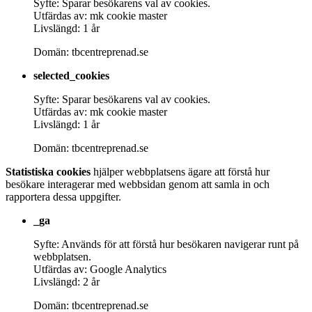
Syfte: Sparar besökarens val av cookies.
Utfärdas av: mk cookie master
Livslängd: 1 år
Domän: tbcentreprenad.se
selected_cookies
Syfte: Sparar besökarens val av cookies.
Utfärdas av: mk cookie master
Livslängd: 1 år
Domän: tbcentreprenad.se
Statistiska cookies
hjälper webbplatsens ägare att förstå hur
besökare interagerar med webbsidan genom att samla in och
rapportera dessa uppgifter.
_ga
Syfte: Används för att förstå hur besökaren navigerar runt på
webbplatsen.
Utfärdas av: Google Analytics
Livslängd: 2 år
Domän: tbcentreprenad.se