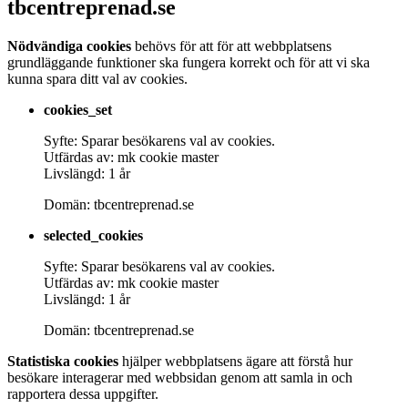
tbcentreprenad.se
Nödvändiga cookies
behövs för att för att webbplatsens
grundläggande funktioner ska fungera korrekt och för att vi ska
kunna spara ditt val av cookies.
cookies_set
Syfte: Sparar besökarens val av cookies.
Utfärdas av: mk cookie master
Livslängd: 1 år
Domän: tbcentreprenad.se
selected_cookies
Syfte: Sparar besökarens val av cookies.
Utfärdas av: mk cookie master
Livslängd: 1 år
Domän: tbcentreprenad.se
Statistiska cookies
hjälper webbplatsens ägare att förstå hur
besökare interagerar med webbsidan genom att samla in och
rapportera dessa uppgifter.