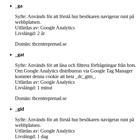
_ga
Syfte: Används för att förstå hur besökaren navigerar runt på
webbplatsen.
Utfärdas av: Google Analytics
Livslängd: 2 år
Domän: tbcentreprenad.se
_gat
Syfte: Används för att läsa och filtrera förfrågningar från bots.
Om Google Analytics distribueras via Google Tag Manager
kommer denna cookie att heta _dc_gtm_.
Utfärdas av: Google Analytics
Livslängd: 1 minut
Domän: tbcentreprenad.se
_gid
Syfte: Används för att förstå hur besökaren navigerar runt på
webbplatsen.
Utfärdas av: Google Analytics
Livslängd: 1 dag