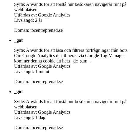
Syfte: Används för att förstå hur besökaren navigerar runt på
webbplatsen.
Utfärdas av: Google Analytics
Livslängd: 2 år
Domän: tbcentreprenad.se
_gat
Syfte: Används för att läsa och filtrera förfrågningar från bots.
Om Google Analytics distribueras via Google Tag Manager
kommer denna cookie att heta _dc_gtm_.
Utfärdas av: Google Analytics
Livslängd: 1 minut
Domän: tbcentreprenad.se
_gid
Syfte: Används för att förstå hur besökaren navigerar runt på
webbplatsen.
Utfärdas av: Google Analytics
Livslängd: 1 dag
Domän: tbcentreprenad.se