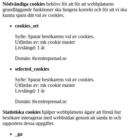
Nödvändiga cookies
behövs för att för att webbplatsens
grundläggande funktioner ska fungera korrekt och för att vi ska
kunna spara ditt val av cookies.
cookies_set
Syfte: Sparar besökarens val av cookies.
Utfärdas av: mk cookie master
Livslängd: 1 år
Domän: tbcentreprenad.se
selected_cookies
Syfte: Sparar besökarens val av cookies.
Utfärdas av: mk cookie master
Livslängd: 1 år
Domän: tbcentreprenad.se
Statistiska cookies
hjälper webbplatsens ägare att förstå hur
besökare interagerar med webbsidan genom att samla in och
rapportera dessa uppgifter.
_ga