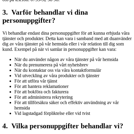
3. Varför behandlar vi dina
personuppgifter?
Vi behandlar endast dina personuppgifter för att kunna erbjuda våra
tjänster och produkter. Detta kan vara i samband med att duanvänder
dig av våra tjänster på vår hemsida eller i vår relation till dig som
kund. Exempel på när vi samlar in personuppgifter kan vara:
När du använder någon av våra tjänster på vår hemsida
När du prenumerera på vårt nyhetsbrev
När du kontaktar oss via våra kontaktformulär
Vid utveckling av våra produkter och tjänster
För att utföra vår tjänst
För att hantera reklamationer
För att bokföra och fakturera
För att administrera rekrytering
För att tillförsäkra säker och effektiv användning av vår
hemsida
Vid lagstadgad förpliktelse eller vid tvist
4. Vilka personuppgifter behandlar vi?