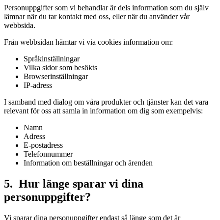
Personuppgifter som vi behandlar är dels information som du själv
lämnar när du tar kontakt med oss, eller när du använder vår
webbsida.
Från webbsidan hämtar vi via cookies information om:
Språkinställningar
Vilka sidor som besökts
Browserinställningar
IP-adress
I samband med dialog om våra produkter och tjänster kan det vara
relevant för oss att samla in information om dig som exempelvis:
Namn
Adress
E-postadress
Telefonnummer
Information om beställningar och ärenden
5. Hur länge sparar vi dina
personuppgifter?
Vi sparar dina personuppgifter endast så länge som det är