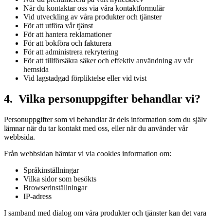
När du kontaktar oss via våra kontaktformulär
Vid utveckling av våra produkter och tjänster
För att utföra vår tjänst
För att hantera reklamationer
För att bokföra och fakturera
För att administrera rekrytering
För att tillförsäkra säker och effektiv användning av vår
hemsida
Vid lagstadgad förpliktelse eller vid tvist
4. Vilka personuppgifter behandlar vi?
Personuppgifter som vi behandlar är dels information som du själv
lämnar när du tar kontakt med oss, eller när du använder vår
webbsida.
Från webbsidan hämtar vi via cookies information om:
Språkinställningar
Vilka sidor som besökts
Browserinställningar
IP-adress
I samband med dialog om våra produkter och tjänster kan det vara