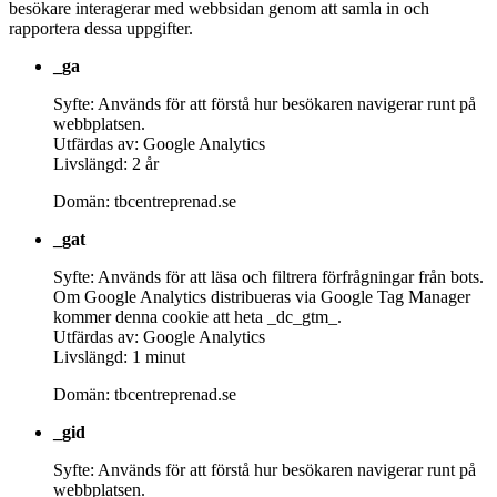
besökare interagerar med webbsidan genom att samla in och
rapportera dessa uppgifter.
_ga
Syfte: Används för att förstå hur besökaren navigerar runt på
webbplatsen.
Utfärdas av: Google Analytics
Livslängd: 2 år
Domän: tbcentreprenad.se
_gat
Syfte: Används för att läsa och filtrera förfrågningar från bots.
Om Google Analytics distribueras via Google Tag Manager
kommer denna cookie att heta _dc_gtm_.
Utfärdas av: Google Analytics
Livslängd: 1 minut
Domän: tbcentreprenad.se
_gid
Syfte: Används för att förstå hur besökaren navigerar runt på
webbplatsen.