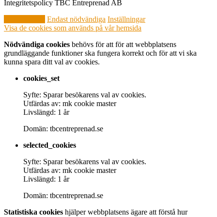
Integritetspolicy TBC Entreprenad AB
Godkänn alla
Endast nödvändiga
Inställningar
Visa de cookies som används på vår hemsida
Nödvändiga cookies
behövs för att för att webbplatsens
grundläggande funktioner ska fungera korrekt och för att vi ska
kunna spara ditt val av cookies.
cookies_set
Syfte: Sparar besökarens val av cookies.
Utfärdas av: mk cookie master
Livslängd: 1 år
Domän: tbcentreprenad.se
selected_cookies
Syfte: Sparar besökarens val av cookies.
Utfärdas av: mk cookie master
Livslängd: 1 år
Domän: tbcentreprenad.se
Statistiska cookies
hjälper webbplatsens ägare att förstå hur