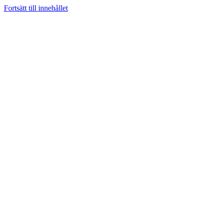
Fortsätt till innehållet