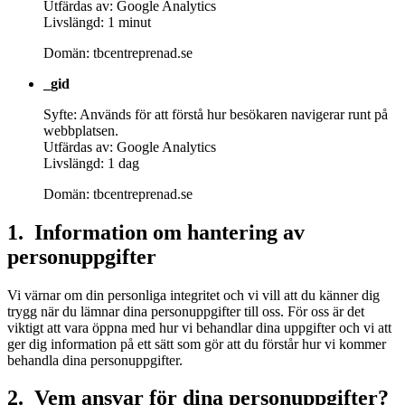
Utfärdas av: Google Analytics
Livslängd: 1 minut
Domän: tbcentreprenad.se
_gid
Syfte: Används för att förstå hur besökaren navigerar runt på
webbplatsen.
Utfärdas av: Google Analytics
Livslängd: 1 dag
Domän: tbcentreprenad.se
1. Information om hantering av
personuppgifter
Vi värnar om din personliga integritet och vi vill att du känner dig
trygg när du lämnar dina personuppgifter till oss. För oss är det
viktigt att vara öppna med hur vi behandlar dina uppgifter och vi att
ger dig information på ett sätt som gör att du förstår hur vi kommer
behandla dina personuppgifter.
2. Vem ansvar för dina personuppgifter?