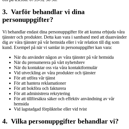
3. Varför behandlar vi dina
personuppgifter?
Vi behandlar endast dina personuppgifter för att kunna erbjuda våra
tjänster och produkter. Detta kan vara i samband med att duanvänder
dig av våra tjänster på vår hemsida eller i vår relation till dig som
kund. Exempel på när vi samlar in personuppgifter kan vara:
När du använder någon av våra tjänster på vår hemsida
När du prenumerera på vårt nyhetsbrev
När du kontaktar oss via våra kontaktformulär
Vid utveckling av våra produkter och tjänster
För att utföra vår tjänst
För att hantera reklamationer
För att bokföra och fakturera
För att administrera rekrytering
För att tillförsäkra säker och effektiv användning av vår
hemsida
Vid lagstadgad förpliktelse eller vid tvist
4. Vilka personuppgifter behandlar vi?