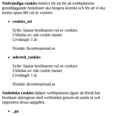
Nödvändiga cookies
behövs för att för att webbplatsens
grundläggande funktioner ska fungera korrekt och för att vi ska
kunna spara ditt val av cookies.
cookies_set
Syfte: Sparar besökarens val av cookies.
Utfärdas av: mk cookie master
Livslängd: 1 år
Domän: tbcentreprenad.se
selected_cookies
Syfte: Sparar besökarens val av cookies.
Utfärdas av: mk cookie master
Livslängd: 1 år
Domän: tbcentreprenad.se
Statistiska cookies
hjälper webbplatsens ägare att förstå hur
besökare interagerar med webbsidan genom att samla in och
rapportera dessa uppgifter.
_ga