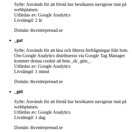
Syfte: Används för att förstå hur besökaren navigerar runt på
webbplatsen.
Utfärdas av: Google Analytics
Livslängd: 2 år
Domän: tbcentreprenad.se
_gat
Syfte: Används för att läsa och filtrera förfrågningar från bots.
Om Google Analytics distribueras via Google Tag Manager
kommer denna cookie att heta _dc_gtm_.
Utfärdas av: Google Analytics
Livslängd: 1 minut
Domän: tbcentreprenad.se
_gid
Syfte: Används för att förstå hur besökaren navigerar runt på
webbplatsen.
Utfärdas av: Google Analytics
Livslängd: 1 dag
Domän: tbcentreprenad.se