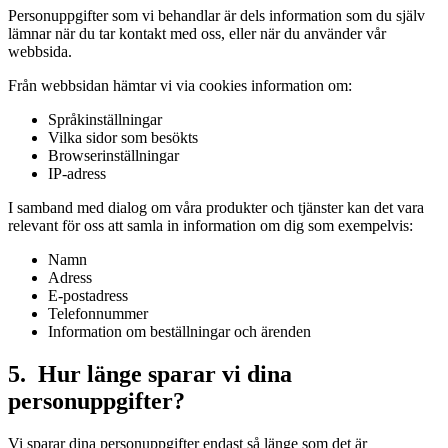
Personuppgifter som vi behandlar är dels information som du själv
lämnar när du tar kontakt med oss, eller när du använder vår
webbsida.
Från webbsidan hämtar vi via cookies information om:
Språkinställningar
Vilka sidor som besökts
Browserinställningar
IP-adress
I samband med dialog om våra produkter och tjänster kan det vara
relevant för oss att samla in information om dig som exempelvis:
Namn
Adress
E-postadress
Telefonnummer
Information om beställningar och ärenden
5. Hur länge sparar vi dina
personuppgifter?
Vi sparar dina personuppgifter endast så länge som det är