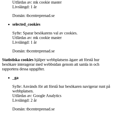
Utfärdas av: mk cookie master
Livslängd: 1 år
Domän: tbcentreprenad.se
selected_cookies
Syfte: Sparar besökarens val av cookies.
Utfärdas av: mk cookie master
Livslängd: 1 år
Domän: tbcentreprenad.se
Statistiska cookies
hjälper webbplatsens ägare att förstå hur
besökare interagerar med webbsidan genom att samla in och
rapportera dessa uppgifter.
_ga
Syfte: Används för att förstå hur besökaren navigerar runt på
webbplatsen.
Utfärdas av: Google Analytics
Livslängd: 2 år
Domän: tbcentreprenad.se