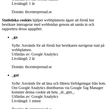
Livslängd: 1 år
Domän: tbcentreprenad.se
Statistiska cookies
hjälper webbplatsens ägare att förstå hur
besökare interagerar med webbsidan genom att samla in och
rapportera dessa uppgifter.
_ga
Syfte: Används för att förstå hur besökaren navigerar runt på
webbplatsen.
Utfärdas av: Google Analytics
Livslängd: 2 år
Domän: tbcentreprenad.se
_gat
Syfte: Används för att läsa och filtrera förfrågningar från bots.
Om Google Analytics distribueras via Google Tag Manager
kommer denna cookie att heta _dc_gtm_.
Utfärdas av: Google Analytics
Livslängd: 1 minut