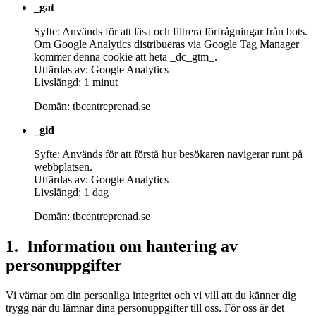
_gat
Syfte: Används för att läsa och filtrera förfrågningar från bots.
Om Google Analytics distribueras via Google Tag Manager
kommer denna cookie att heta _dc_gtm_.
Utfärdas av: Google Analytics
Livslängd: 1 minut
Domän: tbcentreprenad.se
_gid
Syfte: Används för att förstå hur besökaren navigerar runt på
webbplatsen.
Utfärdas av: Google Analytics
Livslängd: 1 dag
Domän: tbcentreprenad.se
1. Information om hantering av
personuppgifter
Vi värnar om din personliga integritet och vi vill att du känner dig
trygg när du lämnar dina personuppgifter till oss. För oss är det