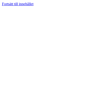
Fortsätt till innehållet