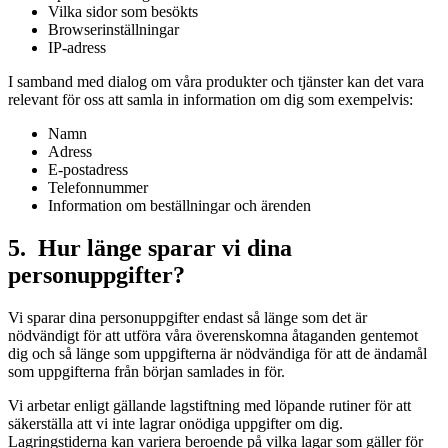
Vilka sidor som besökts
Browserinställningar
IP-adress
I samband med dialog om våra produkter och tjänster kan det vara
relevant för oss att samla in information om dig som exempelvis:
Namn
Adress
E-postadress
Telefonnummer
Information om beställningar och ärenden
5. Hur länge sparar vi dina
personuppgifter?
Vi sparar dina personuppgifter endast så länge som det är
nödvändigt för att utföra våra överenskomna åtaganden gentemot
dig och så länge som uppgifterna är nödvändiga för att de ändamål
som uppgifterna från början samlades in för.
Vi arbetar enligt gällande lagstiftning med löpande rutiner för att
säkerställa att vi inte lagrar onödiga uppgifter om dig.
Lagringstiderna kan variera beroende på vilka lagar som gäller för