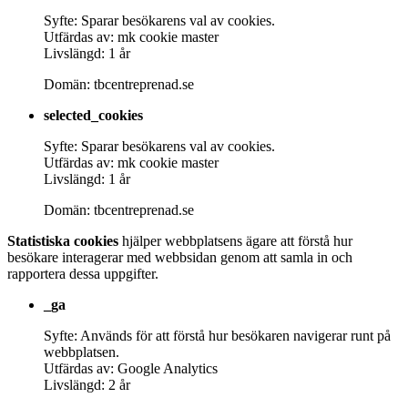
Syfte: Sparar besökarens val av cookies.
Utfärdas av: mk cookie master
Livslängd: 1 år
Domän: tbcentreprenad.se
selected_cookies
Syfte: Sparar besökarens val av cookies.
Utfärdas av: mk cookie master
Livslängd: 1 år
Domän: tbcentreprenad.se
Statistiska cookies
hjälper webbplatsens ägare att förstå hur
besökare interagerar med webbsidan genom att samla in och
rapportera dessa uppgifter.
_ga
Syfte: Används för att förstå hur besökaren navigerar runt på
webbplatsen.
Utfärdas av: Google Analytics
Livslängd: 2 år