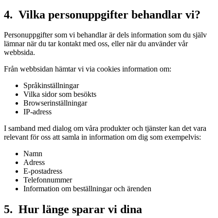
4. Vilka personuppgifter behandlar vi?
Personuppgifter som vi behandlar är dels information som du själv
lämnar när du tar kontakt med oss, eller när du använder vår
webbsida.
Från webbsidan hämtar vi via cookies information om:
Språkinställningar
Vilka sidor som besökts
Browserinställningar
IP-adress
I samband med dialog om våra produkter och tjänster kan det vara
relevant för oss att samla in information om dig som exempelvis:
Namn
Adress
E-postadress
Telefonnummer
Information om beställningar och ärenden
5. Hur länge sparar vi dina