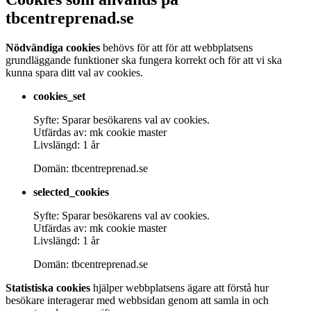
tbcentreprenad.se
Nödvändiga cookies
behövs för att för att webbplatsens
grundläggande funktioner ska fungera korrekt och för att vi ska
kunna spara ditt val av cookies.
cookies_set
Syfte: Sparar besökarens val av cookies.
Utfärdas av: mk cookie master
Livslängd: 1 år
Domän: tbcentreprenad.se
selected_cookies
Syfte: Sparar besökarens val av cookies.
Utfärdas av: mk cookie master
Livslängd: 1 år
Domän: tbcentreprenad.se
Statistiska cookies
hjälper webbplatsens ägare att förstå hur
besökare interagerar med webbsidan genom att samla in och