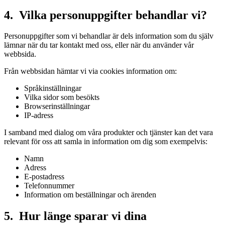
4. Vilka personuppgifter behandlar vi?
Personuppgifter som vi behandlar är dels information som du själv
lämnar när du tar kontakt med oss, eller när du använder vår
webbsida.
Från webbsidan hämtar vi via cookies information om:
Språkinställningar
Vilka sidor som besökts
Browserinställningar
IP-adress
I samband med dialog om våra produkter och tjänster kan det vara
relevant för oss att samla in information om dig som exempelvis:
Namn
Adress
E-postadress
Telefonnummer
Information om beställningar och ärenden
5. Hur länge sparar vi dina