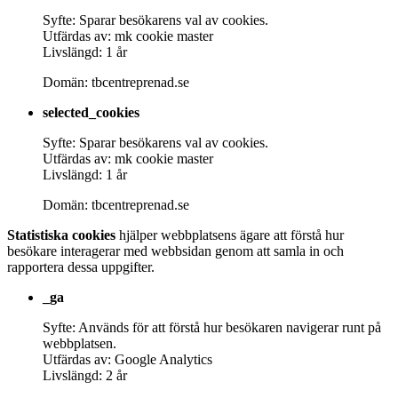
Syfte: Sparar besökarens val av cookies.
Utfärdas av: mk cookie master
Livslängd: 1 år
Domän: tbcentreprenad.se
selected_cookies
Syfte: Sparar besökarens val av cookies.
Utfärdas av: mk cookie master
Livslängd: 1 år
Domän: tbcentreprenad.se
Statistiska cookies
hjälper webbplatsens ägare att förstå hur
besökare interagerar med webbsidan genom att samla in och
rapportera dessa uppgifter.
_ga
Syfte: Används för att förstå hur besökaren navigerar runt på
webbplatsen.
Utfärdas av: Google Analytics
Livslängd: 2 år