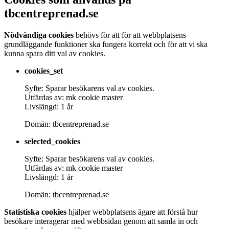
tbcentreprenad.se
Nödvändiga cookies
behövs för att för att webbplatsens
grundläggande funktioner ska fungera korrekt och för att vi ska
kunna spara ditt val av cookies.
cookies_set
Syfte: Sparar besökarens val av cookies.
Utfärdas av: mk cookie master
Livslängd: 1 år
Domän: tbcentreprenad.se
selected_cookies
Syfte: Sparar besökarens val av cookies.
Utfärdas av: mk cookie master
Livslängd: 1 år
Domän: tbcentreprenad.se
Statistiska cookies
hjälper webbplatsens ägare att förstå hur
besökare interagerar med webbsidan genom att samla in och