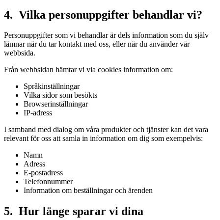
4. Vilka personuppgifter behandlar vi?
Personuppgifter som vi behandlar är dels information som du själv
lämnar när du tar kontakt med oss, eller när du använder vår
webbsida.
Från webbsidan hämtar vi via cookies information om:
Språkinställningar
Vilka sidor som besökts
Browserinställningar
IP-adress
I samband med dialog om våra produkter och tjänster kan det vara
relevant för oss att samla in information om dig som exempelvis:
Namn
Adress
E-postadress
Telefonnummer
Information om beställningar och ärenden
5. Hur länge sparar vi dina