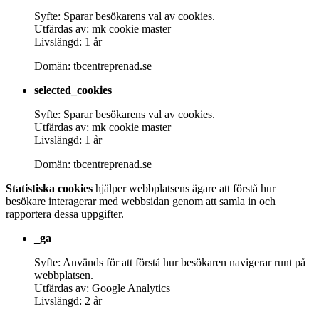
Syfte: Sparar besökarens val av cookies.
Utfärdas av: mk cookie master
Livslängd: 1 år
Domän: tbcentreprenad.se
selected_cookies
Syfte: Sparar besökarens val av cookies.
Utfärdas av: mk cookie master
Livslängd: 1 år
Domän: tbcentreprenad.se
Statistiska cookies
hjälper webbplatsens ägare att förstå hur
besökare interagerar med webbsidan genom att samla in och
rapportera dessa uppgifter.
_ga
Syfte: Används för att förstå hur besökaren navigerar runt på
webbplatsen.
Utfärdas av: Google Analytics
Livslängd: 2 år