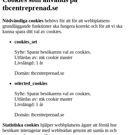
tbcentreprenad.se
Nödvändiga cookies
behövs för att för att webbplatsens
grundläggande funktioner ska fungera korrekt och för att vi ska
kunna spara ditt val av cookies.
cookies_set
Syfte: Sparar besökarens val av cookies.
Utfärdas av: mk cookie master
Livslängd: 1 år
Domän: tbcentreprenad.se
selected_cookies
Syfte: Sparar besökarens val av cookies.
Utfärdas av: mk cookie master
Livslängd: 1 år
Domän: tbcentreprenad.se
Statistiska cookies
hjälper webbplatsens ägare att förstå hur
besökare interagerar med webbsidan genom att samla in och