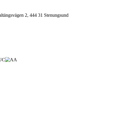
tängsvägen 2, 444 31 Stenungsund