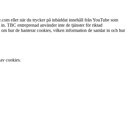
.com eller när du trycker på inbäddat innehåll från YouTube som
in. TBC entreprenad använder inte de tjänster för riktad
om hur de hanterar cookies, vilken information de samlar in och hur
 av cookies.