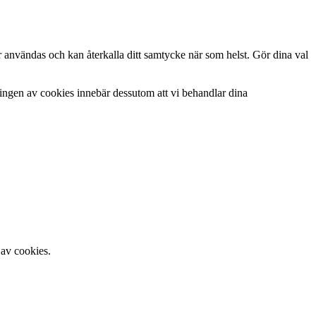
r användas och kan återkalla ditt samtycke när som helst. Gör dina val
ringen av cookies innebär dessutom att vi behandlar dina
 av cookies.