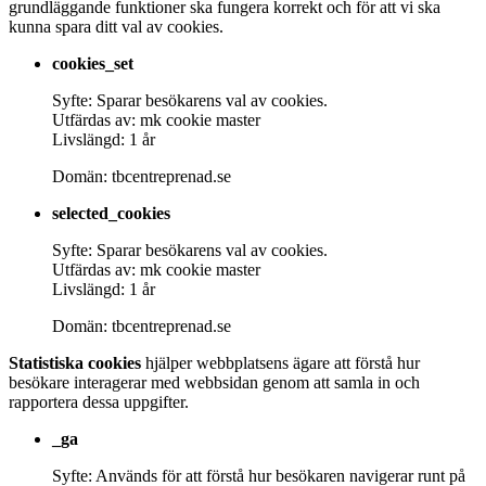
grundläggande funktioner ska fungera korrekt och för att vi ska
kunna spara ditt val av cookies.
cookies_set
Syfte: Sparar besökarens val av cookies.
Utfärdas av: mk cookie master
Livslängd: 1 år
Domän: tbcentreprenad.se
selected_cookies
Syfte: Sparar besökarens val av cookies.
Utfärdas av: mk cookie master
Livslängd: 1 år
Domän: tbcentreprenad.se
Statistiska cookies
hjälper webbplatsens ägare att förstå hur
besökare interagerar med webbsidan genom att samla in och
rapportera dessa uppgifter.
_ga
Syfte: Används för att förstå hur besökaren navigerar runt på