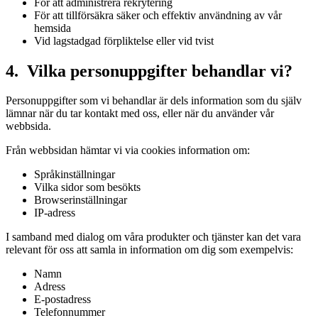
För att administrera rekrytering
För att tillförsäkra säker och effektiv användning av vår
hemsida
Vid lagstadgad förpliktelse eller vid tvist
4. Vilka personuppgifter behandlar vi?
Personuppgifter som vi behandlar är dels information som du själv
lämnar när du tar kontakt med oss, eller när du använder vår
webbsida.
Från webbsidan hämtar vi via cookies information om:
Språkinställningar
Vilka sidor som besökts
Browserinställningar
IP-adress
I samband med dialog om våra produkter och tjänster kan det vara
relevant för oss att samla in information om dig som exempelvis:
Namn
Adress
E-postadress
Telefonnummer