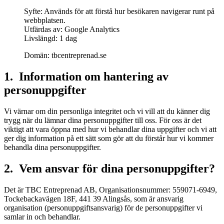
Syfte: Används för att förstå hur besökaren navigerar runt på
webbplatsen.
Utfärdas av: Google Analytics
Livslängd: 1 dag
Domän: tbcentreprenad.se
1. Information om hantering av
personuppgifter
Vi värnar om din personliga integritet och vi vill att du känner dig
trygg när du lämnar dina personuppgifter till oss. För oss är det
viktigt att vara öppna med hur vi behandlar dina uppgifter och vi att
ger dig information på ett sätt som gör att du förstår hur vi kommer
behandla dina personuppgifter.
2. Vem ansvar för dina personuppgifter?
Det är TBC Entreprenad AB, Organisationsnummer: 559071-6949,
Tockebackavägen 18F, 441 39 Alingsås, som är ansvarig
organisation (personuppgiftsansvarig) för de personuppgifter vi
samlar in och behandlar.