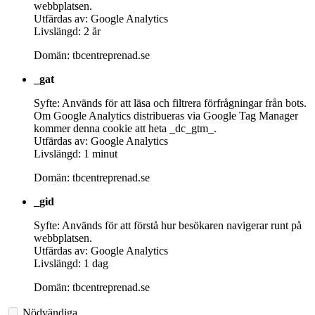
webbplatsen.
Utfärdas av: Google Analytics
Livslängd: 2 år
Domän: tbcentreprenad.se
_gat
Syfte: Används för att läsa och filtrera förfrågningar från bots.
Om Google Analytics distribueras via Google Tag Manager
kommer denna cookie att heta _dc_gtm_.
Utfärdas av: Google Analytics
Livslängd: 1 minut
Domän: tbcentreprenad.se
_gid
Syfte: Används för att förstå hur besökaren navigerar runt på
webbplatsen.
Utfärdas av: Google Analytics
Livslängd: 1 dag
Domän: tbcentreprenad.se
Nödvändiga