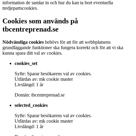
information de samlar in och hur du kan ta bort eventuella
tredjepartscookies.
Cookies som används på
tbcentreprenad.se
Nödvändiga cookies
behövs för att för att webbplatsens
grundläggande funktioner ska fungera korrekt och för att vi ska
kunna spara ditt val av cookies.
cookies_set
Syfte: Sparar besökarens val av cookies.
Utfärdas av: mk cookie master
Livslängd: 1 år
Domän: tbcentreprenad.se
selected_cookies
Syfte: Sparar besökarens val av cookies.
Utfärdas av: mk cookie master
Livslängd: 1 år